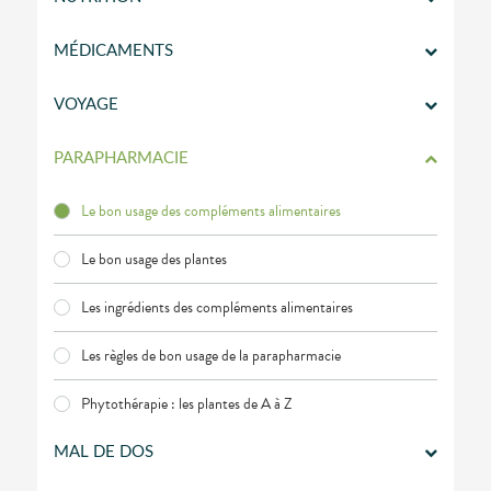
VOTRE
APPLICATION
DE SANTÉ
MÉDICAMENTS
VOYAGE
PARAPHARMACIE
Le bon usage des compléments alimentaires
Le bon usage des plantes
Les ingrédients des compléments alimentaires
Les règles de bon usage de la parapharmacie
Phytothérapie : les plantes de A à Z
MAL DE DOS